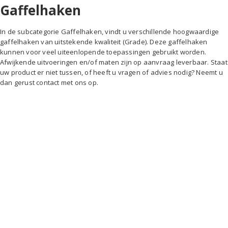
Gaffelhaken
In de subcategorie Gaffelhaken, vindt u verschillende hoogwaardige
gaffelhaken van uitstekende kwaliteit (Grade). Deze gaffelhaken
kunnen voor veel uiteenlopende toepassingen gebruikt worden.
Afwijkende uitvoeringen en/of maten zijn op aanvraag leverbaar. Staat
uw product er niet tussen, of heeft u vragen of advies nodig? Neemt u
dan gerust contact met ons op.