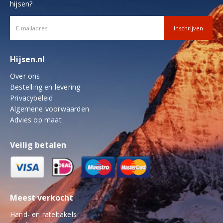
hijsen?
Hijsen.nl
Over ons
Bestelling en levering
Privacybeleid
Algemene voorwaarden
Advies op maat
Veilig betalen
Meest verkocht
Hand- en rateltakels