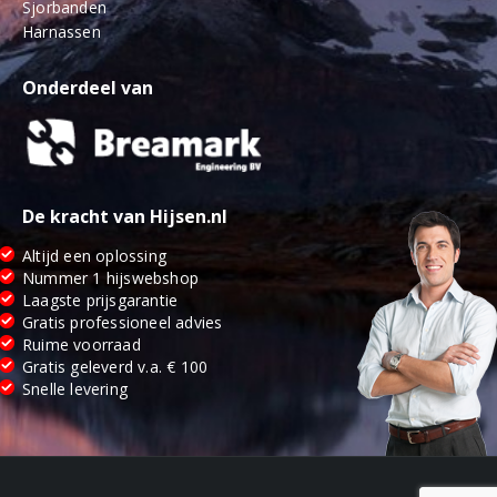
Sjorbanden
Harnassen
Onderdeel van
De kracht van Hijsen.nl
Altijd een oplossing
Nummer 1 hijswebshop
Laagste prijsgarantie
Gratis professioneel advies
Ruime voorraad
Gratis geleverd v.a. € 100
Snelle levering