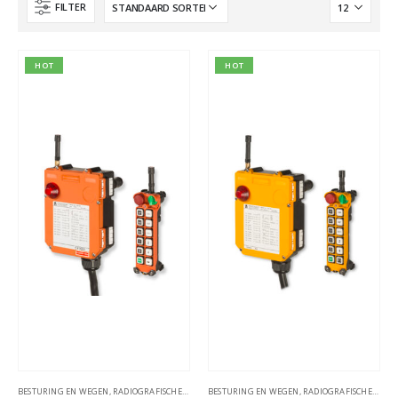
FILTER
HOT
HOT
BESTURING EN WEGEN
,
RADIOGRAFISCHE AFSTANDSBESTURINGEN
BESTURING EN WEGEN
,
RADIOGRAFISCHE AFSTANDSBESTURINGEN