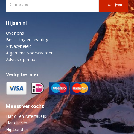
Hijsen.nl
Over ons
Bestelling en levering
Privacybeleid
Algemene voorwaarden
Advies op maat
Veilig betalen
Meest verkocht
Hand- en rateltakels
Handlieren
Hijsbanden