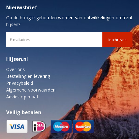
productpagina
Nieuwsbrief
Op de hoogte gehouden worden van ontwikkelingen omtrent
hijsen?
Hijsen.nl
Over ons
Bestelling en levering
Privacybeleid
Algemene voorwaarden
Advies op maat
Veilig betalen