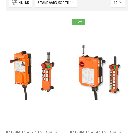
FILTER
HOT
BESTURING EN WEGEN
,
RADIOGRAFISCHE AFSTANDSBESTURINGEN
BESTURING EN WEGEN
,
RADIOGRAFISCHE AFSTANDSBESTURINGEN