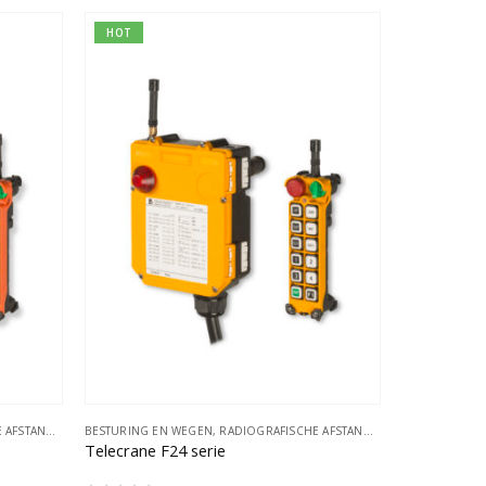
HOT
BESTURINGEN
BESTURING EN WEGEN
,
RADIOGRAFISCHE AFSTANDSBESTURINGEN
Telecrane F24 serie