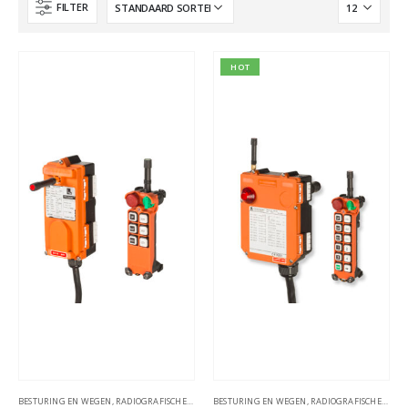
FILTER
HOT
BESTURING EN WEGEN
,
RADIOGRAFISCHE AFSTANDSBESTURINGEN
BESTURING EN WEGEN
,
RADIOGRAFISCHE AFSTANDSBESTURINGEN