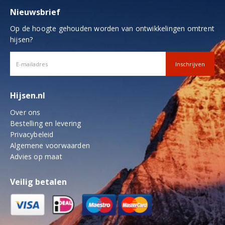
productpagina
Nieuwsbrief
Op de hoogte gehouden worden van ontwikkelingen omtrent
hijsen?
Hijsen.nl
Over ons
Bestelling en levering
Privacybeleid
Algemene voorwaarden
Advies op maat
Veilig betalen