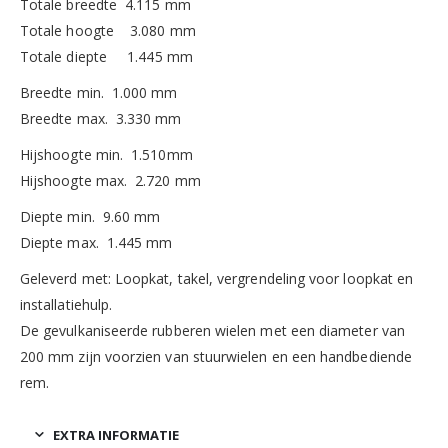
Totale breedte 4.115 mm
Totale hoogte 3.080 mm
Totale diepte 1.445 mm
Breedte min. 1.000 mm
Breedte max. 3.330 mm
Hijshoogte min. 1.510mm
Hijshoogte max. 2.720 mm
Diepte min. 9.60 mm
Diepte max. 1.445 mm
Geleverd met: Loopkat, takel, vergrendeling voor loopkat en
installatiehulp.
De gevulkaniseerde rubberen wielen met een diameter van
200 mm zijn voorzien van stuurwielen en een handbediende
rem.
EXTRA INFORMATIE