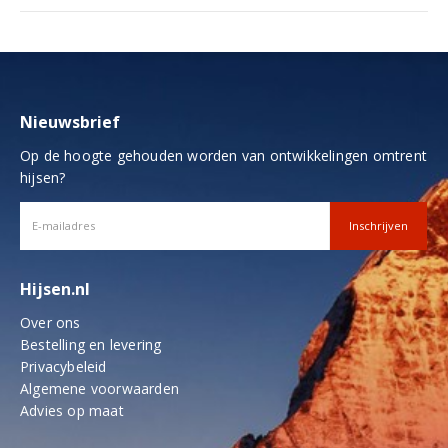
Nieuwsbrief
Op de hoogte gehouden worden van ontwikkelingen omtrent
hijsen?
Hijsen.nl
Over ons
Bestelling en levering
Privacybeleid
Algemene voorwaarden
Advies op maat