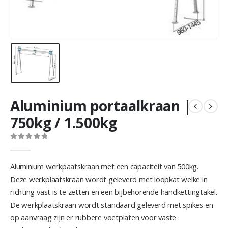
Aluminium portaalkraan |
750kg / 1.500kg
0
out of 5
Aluminium werkpaatskraan met een capaciteit van 500kg.
Deze werkplaatskraan wordt geleverd met loopkat welke in
richting vast is te zetten en een bijbehorende handkettingtakel.
De werkplaatskraan wordt standaard geleverd met spikes en
op aanvraag zijn er rubbere voetplaten voor vaste