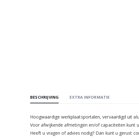
BESCHRIJVING
EXTRA INFORMATIE
Hoogwaardige werkplaatsportalen, vervaardigd uit alum
Voor afwijkende afmetingen en/of capaciteiten kunt u 
Heeft u vragen of advies nodig? Dan kunt u gerust 