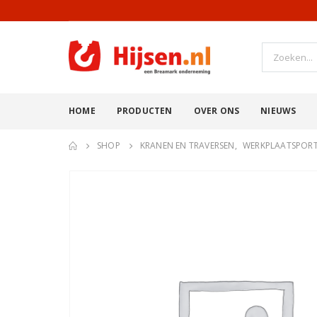
HOME
PRODUCTEN
OVER ONS
NIEUWS
SHOP
KRANEN EN TRAVERSEN
,
WERKPLAATSPOR