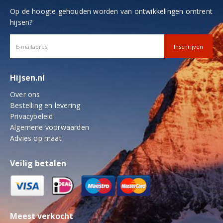
Op de hoogte gehouden worden van ontwikkelingen omtrent
hijsen?
Hijsen.nl
Over ons
Bestelling en levering
Privacybeleid
Algemene voorwaarden
Advies op maat
Veilig betalen
Meest verkocht