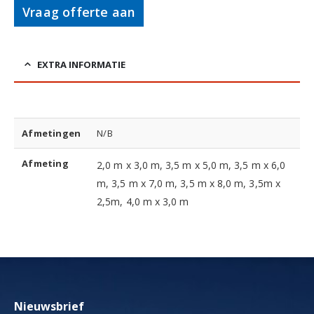
Vraag offerte aan
EXTRA INFORMATIE
Afmetingen
N/B
Afmeting
2,0 m x 3,0 m, 3,5 m x 5,0 m, 3,5 m x 6,0
m, 3,5 m x 7,0 m, 3,5 m x 8,0 m, 3,5m x
2,5m, 4,0 m x 3,0 m
Nieuwsbrief