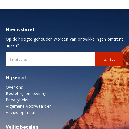
Nieuwsbrief
Op de hoogte gehouden worden van ontwikkelingen omtrent
hijsen?
Hijsen.nl
Over ons
Bestelling en levering
Privacybeleid
Algemene voorwaarden
Advies op maat
Veilig betalen