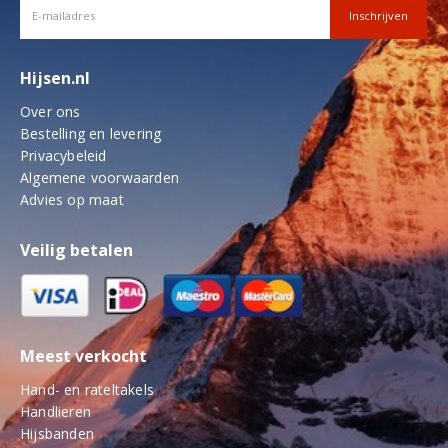
Hijsen.nl
Over ons
Bestelling en levering
Privacybeleid
Algemene voorwaarden
Advies op maat
Veilig betalen
Meest verkocht
Hand- en rateltakels
Handlieren
Hijsbanden