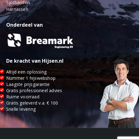
Sjorbanden
Harnassen
Onderdeel van
De kracht van Hijsen.nl
Altijd een oplossing
Nummer 1 hijswebshop
Laagste prijsgarantie
Gratis professioneel advies
Ruime voorraad
Gratis geleverd v.a. € 100
Snelle levering