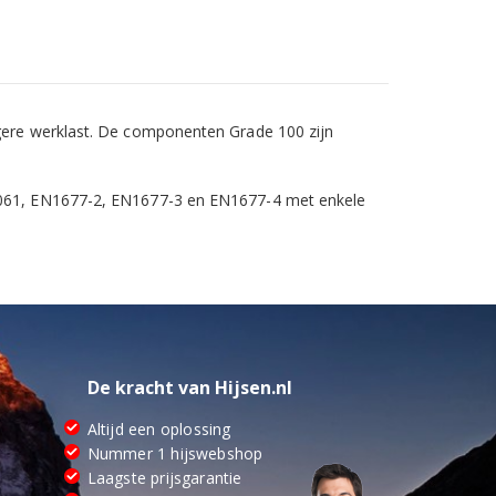
ogere werklast. De componenten Grade 100 zijn
S1061, EN1677-2, EN1677-3 en EN1677-4 met enkele
De kracht van Hijsen.nl
Altijd een oplossing
Nummer 1 hijswebshop
Laagste prijsgarantie