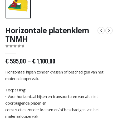
Horizontale platenklem
TNMH
0
out of 5
€
595,00
–
€
1.100,00
Horizontaal hijsen zonder krassen of beschadigen van het
materiaaloppervlak.
Toepassing:
• Voor horizontaal hijsen en transporteren van alle niet-
doorbuigende platen en
constructies zonder krassen en/of beschadigen van het
materiaaloppervlak