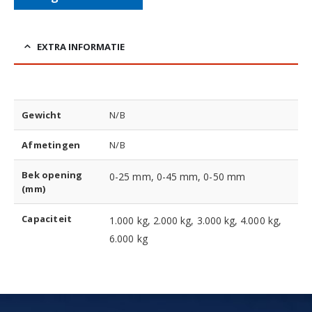
EXTRA INFORMATIE
Gewicht
N/B
Afmetingen
N/B
Bek opening
0-25 mm, 0-45 mm, 0-50 mm
(mm)
Capaciteit
1.000 kg, 2.000 kg, 3.000 kg, 4.000 kg,
6.000 kg