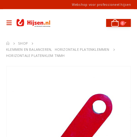
Webshop voor professioneel hijsen
0
SHOP
KLEMMEN EN BALANCEREN
,
HORIZONTALE PLATENKLEMMEN
HORIZONTALE PLATENKLEM TNMH