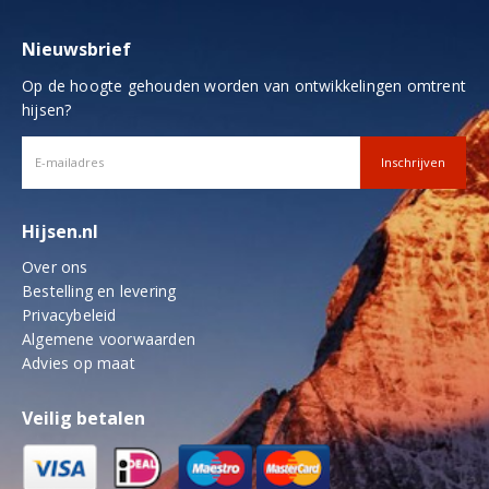
Nieuwsbrief
Op de hoogte gehouden worden van ontwikkelingen omtrent
hijsen?
Hijsen.nl
Over ons
Bestelling en levering
Privacybeleid
Algemene voorwaarden
Advies op maat
Veilig betalen