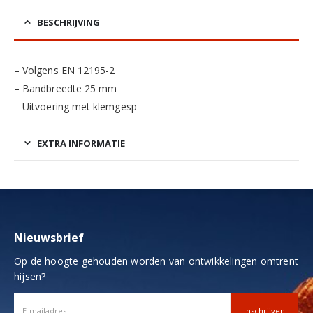
BESCHRIJVING
– Volgens EN 12195-2
– Bandbreedte 25 mm
– Uitvoering met klemgesp
EXTRA INFORMATIE
Nieuwsbrief
Op de hoogte gehouden worden van ontwikkelingen omtrent
hijsen?