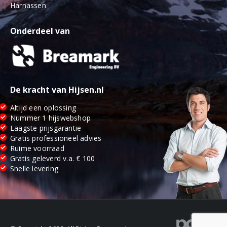
Harnassen
Onderdeel van
De kracht van Hijsen.nl
Altijd een oplossing
Nummer 1 hijswebshop
Laagste prijsgarantie
Gratis professioneel advies
Ruime voorraad
Gratis geleverd v.a. € 100
Snelle levering