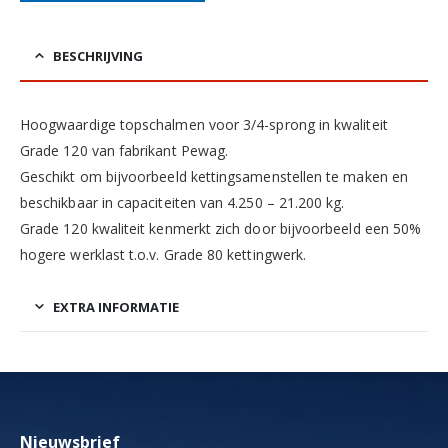
BESCHRIJVING
Hoogwaardige topschalmen voor 3/4-sprong in kwaliteit
Grade 120 van fabrikant Pewag.
Geschikt om bijvoorbeeld kettingsamenstellen te maken en
beschikbaar in capaciteiten van 4.250 – 21.200 kg.
Grade 120 kwaliteit kenmerkt zich door bijvoorbeeld een 50%
hogere werklast t.o.v. Grade 80 kettingwerk.
EXTRA INFORMATIE
Nieuwsbrief