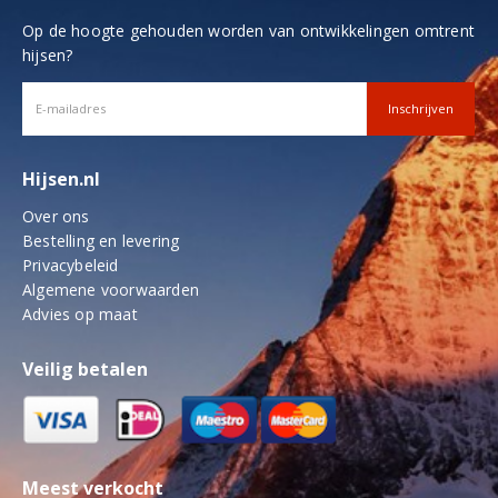
Op de hoogte gehouden worden van ontwikkelingen omtrent
hijsen?
Hijsen.nl
Over ons
Bestelling en levering
Privacybeleid
Algemene voorwaarden
Advies op maat
Veilig betalen
Meest verkocht