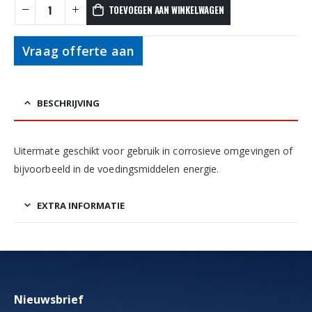
TOEVOEGEN AAN WINKELWAGEN
Vraag offerte aan
BESCHRIJVING
Uitermate geschikt voor gebruik in corrosieve omgevingen of
bijvoorbeeld in de voedingsmiddelen energie.
EXTRA INFORMATIE
Nieuwsbrief