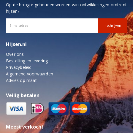
Op de hoogte gehouden worden van ontwikkelingen omtrent
hijsen?
Hijsen.nl
Over ons
Bestelling en levering
Privacybeleid
Algemene voorwaarden
Advies op maat
Veilig betalen
Meest verkocht