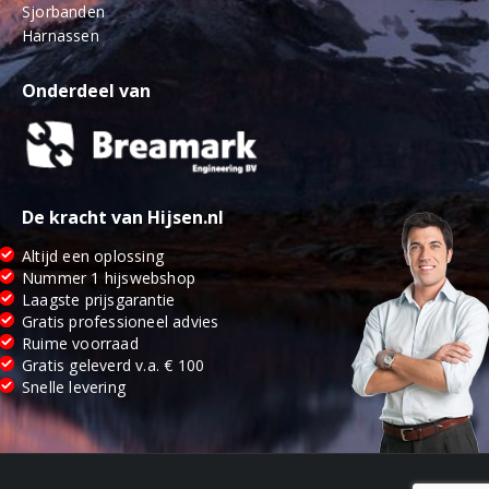
Sjorbanden
Harnassen
Onderdeel van
De kracht van Hijsen.nl
Altijd een oplossing
Nummer 1 hijswebshop
Laagste prijsgarantie
Gratis professioneel advies
Ruime voorraad
Gratis geleverd v.a. € 100
Snelle levering