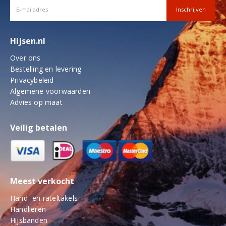
Hijsen.nl
Over ons
Bestelling en levering
Privacybeleid
Algemene voorwaarden
Advies op maat
Veilig betalen
Meest verkocht
Hand- en rateltakels
Handlieren
Hijsbanden