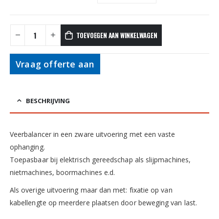
TOEVOEGEN AAN WINKELWAGEN
Vraag offerte aan
BESCHRIJVING
Veerbalancer in een zware uitvoering met een vaste
ophanging.
Toepasbaar bij elektrisch gereedschap als slijpmachines,
nietmachines, boormachines e.d.
Als overige uitvoering maar dan met: fixatie op van
kabellengte op meerdere plaatsen door beweging van last.