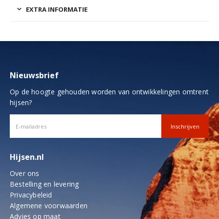
EXTRA INFORMATIE
Nieuwsbrief
Op de hoogte gehouden worden van ontwikkelingen omtrent
hijsen?
Hijsen.nl
Over ons
Bestelling en levering
Privacybeleid
Algemene voorwaarden
Advies op maat