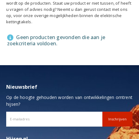
wordt op de producten. Staat uw product er niet tussen, of heeft
u vragen of advies nodig? Neemt u dan gerust contact met ons
op, voor onze overige mogelijkheden binnen de elektrische
kettingtakels.
Geen producten gevonden die aan je
zoekcriteria voldoen.
Nieuwsbrief
Op de hoogte gehouden worden van ontwikkelingen omtrent
hijsen?
Hijsen.nl