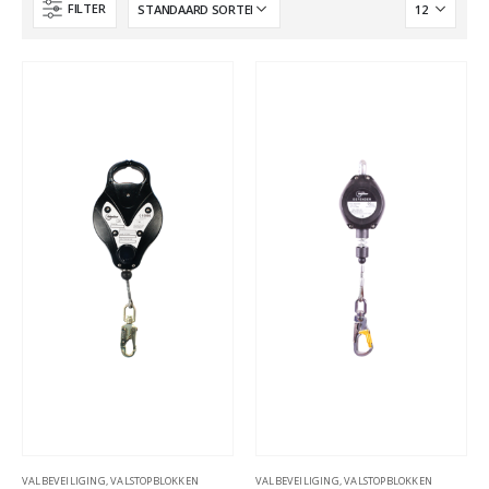
FILTER
VALBEVEILIGING
,
VALSTOPBLOKKEN
VALBEVEILIGING
,
VALSTOPBLOKKEN