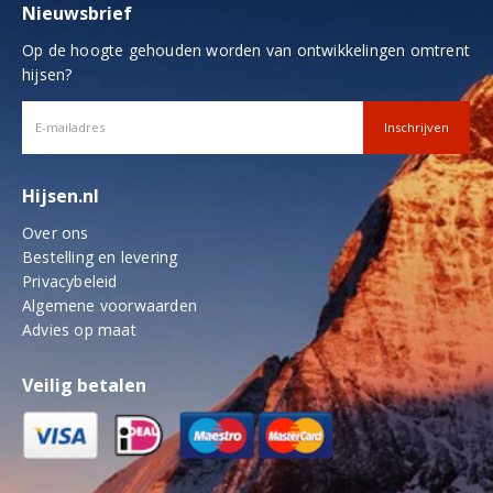
Nieuwsbrief
Op de hoogte gehouden worden van ontwikkelingen omtrent
hijsen?
Hijsen.nl
Over ons
Bestelling en levering
Privacybeleid
Algemene voorwaarden
Advies op maat
Veilig betalen