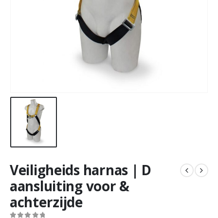
Veiligheids harnas | D
aansluiting voor &
achterzijde