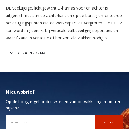
Dit veelzijdige, lichtgewicht D-harnas voor en achter is
uitgerust met aan de achterkant en op de borst gemonteerde
bevestigingspunten die de werkcapaciteit vergroten.
De RGH2
kan worden gebruikt bij verticale valbeveiligingsoperaties en
waar fixatie in verticale of horizontale vlakken nodig is.
EXTRA INFORMATIE
Nieuwsbrief
Op de hoogte gehouden worden van ontwikkelingen omtrent
hijsen?