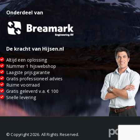
Onderdeel van
De kracht van Hijsen.nl
Altijd een oplossing
Nummer 1 hijswebshop
Laagste prijsgarantie
Gratis professioneel advies
Ruime voorraad
Gratis geleverd v.a. € 100
Snelle levering
© Copyright 2026. All Rights Reserved.