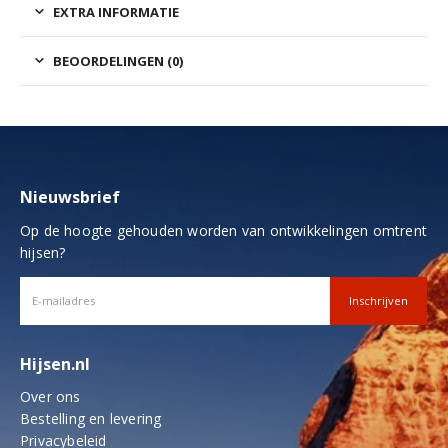
EXTRA INFORMATIE
BEOORDELINGEN (0)
Nieuwsbrief
Op de hoogte gehouden worden van ontwikkelingen omtrent
hijsen?
Hijsen.nl
Over ons
Bestelling en levering
Privacybeleid