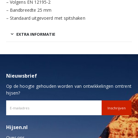
– Volgens EN 12195-2
– Bandbreedte 25 mm
– Standaard uitgevoerd met spitshaken
EXTRA INFORMATIE
Nieuwsbrief
Op de hoogte gehouden worden van ontwikkelingen omtrent
hijsen?
Hijsen.nl
Over ons