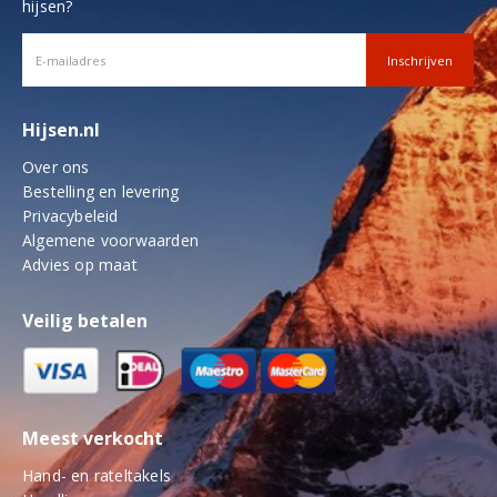
hijsen?
Hijsen.nl
Over ons
Bestelling en levering
Privacybeleid
Algemene voorwaarden
Advies op maat
Veilig betalen
Meest verkocht
Hand- en rateltakels